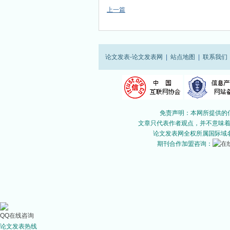
上一篇
论文发表-论文发表网
|
站点地图
|
联系我们
免责声明：本网所提供的
文章只代表作者观点，并不意味着本
论文发表网全权所属国际域名：
期刊合作加盟咨询：
QQ在线咨询
论文发表热线