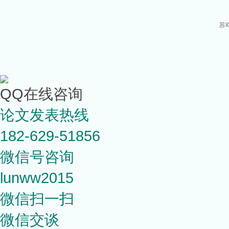
苏I
QQ在线咨询
论文发表热线
182-629-51856
微信号咨询
lunww2015
微信扫一扫
微信交谈