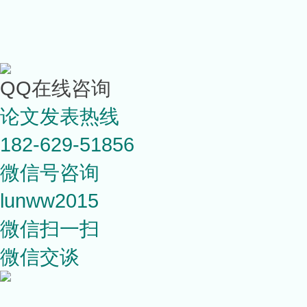
QQ在线咨询
论文发表热线
182-629-51856
微信号咨询
lunww2015
微信扫一扫
微信交谈