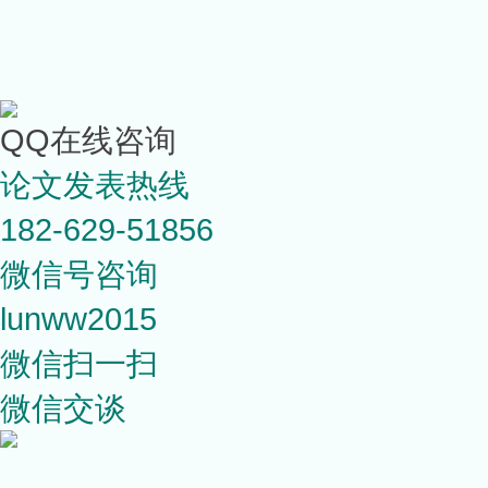
QQ在线咨询
论文发表热线
182-629-51856
微信号咨询
lunww2015
微信扫一扫
微信交谈