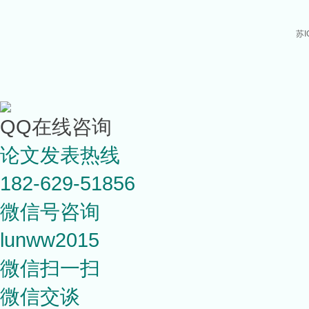
苏I
QQ在线咨询
论文发表热线
182-629-51856
微信号咨询
lunww2015
微信扫一扫
微信交谈