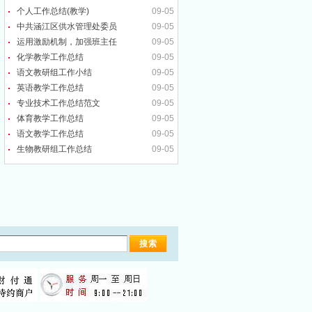
个人工作总结(教学)
09-05
中共涵江区供水管理处委员
09-05
运用激励机制，加强班主任
09-05
化学教学工作总结
09-05
语文教研组工作小结
09-05
英语教学工作总结
09-05
专业技术工作总结范文
09-05
体育教学工作总结
09-05
语文教学工作总结
09-05
生物教研组工作总结
09-05