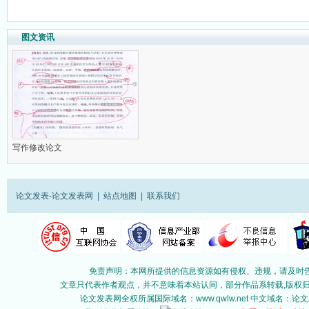
图文资讯
写作修改论文
论文发表-论文发表网
|
站点地图
|
联系我们
免责声明：本网所提供的信息资源如有侵权、违规，请及时告
文章只代表作者观点，并不意味着本站认同，部分作品系转载,版权归原作
论文发表网全权所属国际域名：www.qwlw.net 中文域名