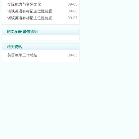
交际能力与交际文化
09-08
谈谈英语有标记主位性前置
09-08
谈谈英语有标记主位性前置
09-07
论文发表 诚信说明
相关资讯
英语教学工作总结
09-05